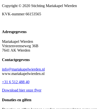
Copyright © 2020 Stichting Mariakapel Wierden
KVK-nummer 66153565
Adresgegevens
Mariakapel Wierden
Vriezenveenseweg 36B
7641 AK Wierden
Contactgegevens
info@mariakapelwierden.nl
www.mariakapelwierden.nl
+31 6 512 488 40
Download hier onze flyer
Donaties en giften